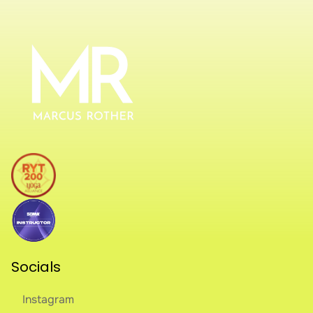
Socials
Instagram