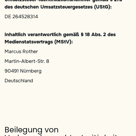
des deutschen Umsatzsteuergesetzes (UStG):
DE 264528314
Inhaltlich verantwortlich gemäß § 18 Abs. 2 des
Medienstatsvertrags (MStV):
Marcus Rother
Martin-Albert-Str. 8
90491 Nürnberg
Deutschland
Beilegung von