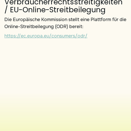
Verbraucherrechtsstreitigkeiten
/ EU-Online-Streitbeilegung
Die Europäische Kommission stellt eine Plattform für die
Online-Streitbeilegung (ODR) bereit:
https://ec.europa.eu/consumers/odr/