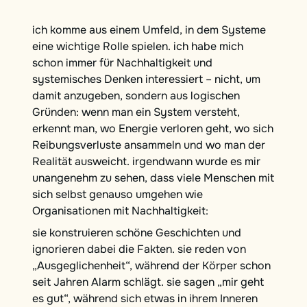
ich komme aus einem Umfeld, in dem Systeme
eine wichtige Rolle spielen. ich habe mich
schon immer für Nachhaltigkeit und
systemisches Denken interessiert – nicht, um
damit anzugeben, sondern aus logischen
Gründen: wenn man ein System versteht,
erkennt man, wo Energie verloren geht, wo sich
Reibungsverluste ansammeln und wo man der
Realität ausweicht. irgendwann wurde es mir
unangenehm zu sehen, dass viele Menschen mit
sich selbst genauso umgehen wie
Organisationen mit Nachhaltigkeit:
sie konstruieren schöne Geschichten und
ignorieren dabei die Fakten. sie reden von
„Ausgeglichenheit“, während der Körper schon
seit Jahren Alarm schlägt. sie sagen „mir geht
es gut“, während sich etwas in ihrem Inneren