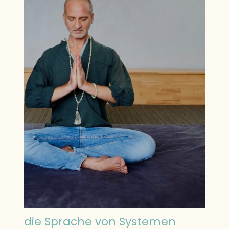
die Sprache von Systemen