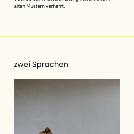
alten Mustern verharrt.
zwei Sprachen