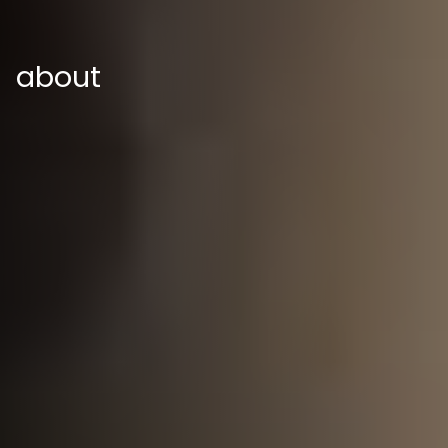
about