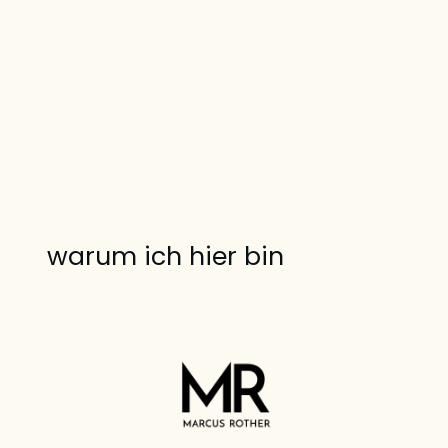
warum ich hier bin