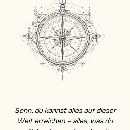
Sohn, du kannst alles auf dieser
Welt erreichen – alles, was du