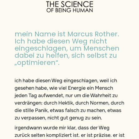
mein Name ist Marcus Rother.
Ich habe diesen Weg nicht
eingeschlagen, um Menschen
dabei zu helfen, sich selbst zu
„optimieren“.
ich habe diesen Weg eingeschlagen, weil ich
gesehen habe, wie viel Energie ein Mensch
jeden Tag aufwendet, nur um die Wahrheit zu
verdrängen: durch Hektik, durch Normen, durch
die stille Panik, etwas falsch zu machen, etwas
zu verpassen, nicht gut genug zu sein.
irgendwann wurde mir klar, dass der Weg
zurück selten kompliziert ist. er ist präzise. er ist