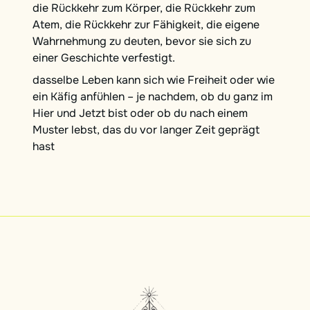
die Rückkehr zum Körper, die Rückkehr zum
Atem, die Rückkehr zur Fähigkeit, die eigene
Wahrnehmung zu deuten, bevor sie sich zu
einer Geschichte verfestigt.
dasselbe Leben kann sich wie Freiheit oder wie
ein Käfig anfühlen – je nachdem, ob du ganz im
Hier und Jetzt bist oder ob du nach einem
Muster lebst, das du vor langer Zeit geprägt
hast