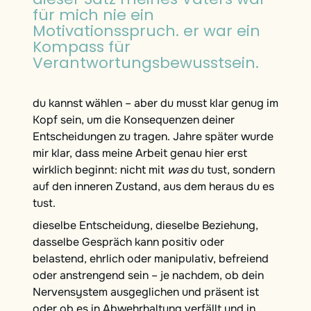
für mich nie ein
Motivationsspruch. er war ein
Kompass für
Verantwortungsbewusstsein.
du kannst wählen – aber du musst klar genug im
Kopf sein, um die Konsequenzen deiner
Entscheidungen zu tragen. Jahre später wurde
mir klar, dass meine Arbeit genau hier erst
wirklich beginnt: nicht mit
was
du tust, sondern
auf den inneren Zustand, aus dem heraus du es
tust.
dieselbe Entscheidung, dieselbe Beziehung,
dasselbe Gespräch kann positiv oder
belastend, ehrlich oder manipulativ, befreiend
oder anstrengend sein – je nachdem, ob dein
Nervensystem ausgeglichen und präsent ist
oder ob es in Abwehrhaltung verfällt und in