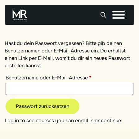
Skip
to
content
Hast du dein Passwort vergessen? Bitte gib deinen
Benutzernamen oder E-Mail-Adresse ein. Du erhältst
einen Link per E-Mail, womit du dir ein neues Passwort
erstellen kannst.
Erforderlich
Benutzername oder E-Mail-Adresse
*
Passwort zurücksetzen
Log in to see courses you can enroll in or continue.