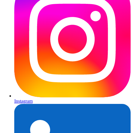
Instagram