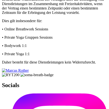
Dienstleistungen im Zusammenhang mit Freizeitaktivitäten, wenn
der Vertrag einen bestimmten Zeitpunkt oder einen bestimmten
Zeitraum für die Erbringung der Leistung vorsieht.
Dies gilt insbesondere für:
• Online Breathwork Sessions
• Private Yoga Gruppen Sessions
• Bodywork 1:1
• Private Yoga 1:1
Daher besteht für diese Dienstleistungen kein Widerrufsrecht.
Socials