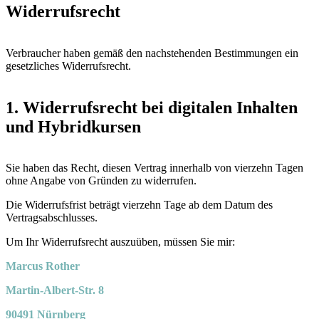
Widerrufsrecht
Verbraucher haben gemäß den nachstehenden Bestimmungen ein
gesetzliches Widerrufsrecht.
1. Widerrufsrecht bei digitalen Inhalten
und Hybridkursen
Sie haben das Recht, diesen Vertrag innerhalb von vierzehn Tagen
ohne Angabe von Gründen zu widerrufen.
Die Widerrufsfrist beträgt vierzehn Tage ab dem Datum des
Vertragsabschlusses.
Um Ihr Widerrufsrecht auszuüben, müssen Sie mir:
Marcus Rother
Martin-Albert-Str. 8
90491 Nürnberg