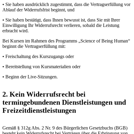
• Sie haben ausdrücklich zugestimmt, dass die Vertragserfüllung vor
Ablauf der Widerrufsfrist beginnt, und
• Sie haben bestätigt, dass Ihnen bewusst ist, dass Sie mit Ihrer
Einwilligung Ihr Widerrufsrecht verlieren, sobald die Leistung
erbracht wird.
Bei Kursen im Rahmen des Programms „Science of Being Human“
beginnt die Vertragserfüllung mit:
• Freischaltung des Kurszugangs oder
• Bereitstellung von Kursmaterialien oder
• Beginn der Live-Sitzungen.
2. Kein Widerrufsrecht bei
termingebundenen Dienstleistungen und
Freizeitdienstleistungen
Gemäß § 312g Abs. 2 Nr. 9 des Bürgerlichen Gesetzbuchs (BGB)
besteht kein Widerrufsrecht bei Verträgen über die Erbringung von