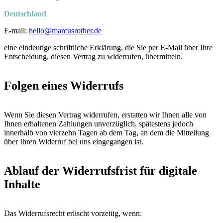
Deutschland
E-mail:
hello@marcusrother.de
eine eindeutige schriftliche Erklärung, die Sie per E-Mail über Ihre
Entscheidung, diesen Vertrag zu widerrufen, übermitteln.
Folgen eines Widerrufs
Wenn Sie diesen Vertrag widerrufen, erstatten wir Ihnen alle von
Ihnen erhaltenen Zahlungen unverzüglich, spätestens jedoch
innerhalb von vierzehn Tagen ab dem Tag, an dem die Mitteilung
über Ihren Widerruf bei uns eingegangen ist.
Ablauf der Widerrufsfrist für digitale
Inhalte
Das Widerrufsrecht erlischt vorzeitig, wenn: