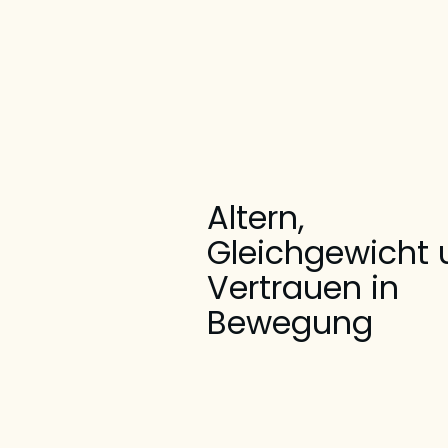
Altern,
Gleichgewicht 
Vertrauen in
Bewegung