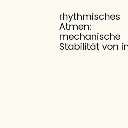
rhythmisches
Atmen:
mechanische
Stabilität von 