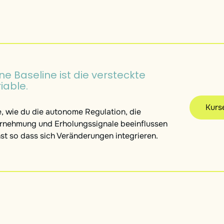
ne Baseline ist die versteckte
iable.
Kurs
e, wie du die autonome Regulation, die
nehmung und Erholungssignale beeinflussen
st so dass sich Veränderungen integrieren.