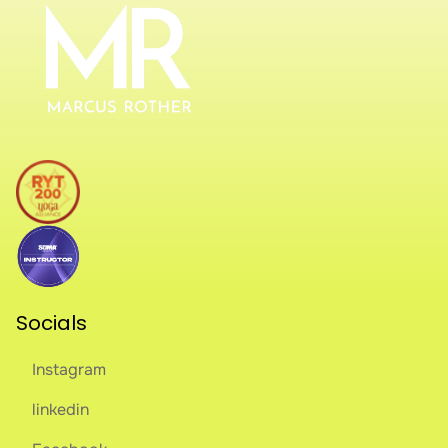
Socials
Instagram
linkedin