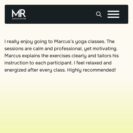
Skip
to
content
I really enjoy going to Marcus’s yoga classes. The
sessions are calm and professional, yet motivating.
Marcus explains the exercises clearly and tailors his
instruction to each participant. I feel relaxed and
energized after every class. Highly recommended!