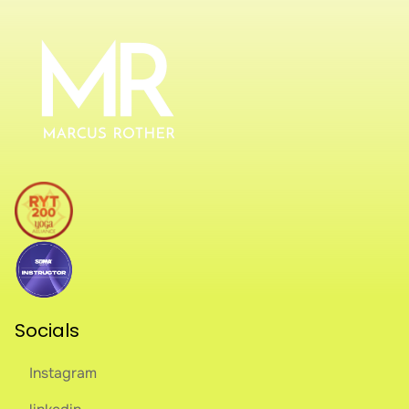
Socials
Instagram